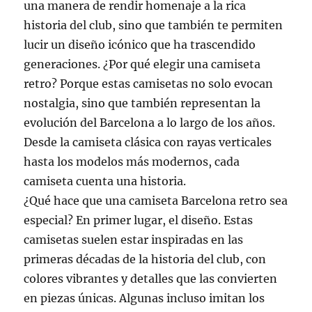
una manera de rendir homenaje a la rica
historia del club, sino que también te permiten
lucir un diseño icónico que ha trascendido
generaciones. ¿Por qué elegir una camiseta
retro? Porque estas camisetas no solo evocan
nostalgia, sino que también representan la
evolución del Barcelona a lo largo de los años.
Desde la camiseta clásica con rayas verticales
hasta los modelos más modernos, cada
camiseta cuenta una historia.
¿Qué hace que una camiseta Barcelona retro sea
especial? En primer lugar, el diseño. Estas
camisetas suelen estar inspiradas en las
primeras décadas de la historia del club, con
colores vibrantes y detalles que las convierten
en piezas únicas. Algunas incluso imitan los