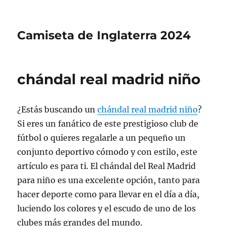
Camiseta de Inglaterra 2024
chándal real madrid niño
¿Estás buscando un
chándal real madrid niño
?
Si eres un fanático de este prestigioso club de
fútbol o quieres regalarle a un pequeño un
conjunto deportivo cómodo y con estilo, este
artículo es para ti. El chándal del Real Madrid
para niño es una excelente opción, tanto para
hacer deporte como para llevar en el día a día,
luciendo los colores y el escudo de uno de los
clubes más grandes del mundo.