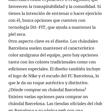
favorecen la transpirabilidad y la comodidad. Si
tienes la intención de entrenar o hacer ejercicio
con él, busca opciones que cuenten con
tecnología Dri-FIT, que ayuda a mantener la
piel seca.
Otro aspecto clave es el diseño. Los chándales
Barcelona suelen mantener el característico
color azulgrana del equipo, pero hay opciones
tanto con los colores tradicionales como con
ediciones especiales. El diseño también incluye
el logo de Nike y el escudo del FC Barcelona, lo
que le da un toque auténtico y distintivo.
¿Dónde comprar un chándal Barcelona?
Existen varias opciones para comprar un
chándal Barcelona. Las tiendas oficiales del club
en Barcelona o su página web son una