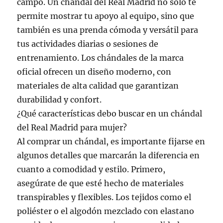
campo. Un chándal del Real Madrid no solo te
permite mostrar tu apoyo al equipo, sino que
también es una prenda cómoda y versátil para
tus actividades diarias o sesiones de
entrenamiento. Los chándales de la marca
oficial ofrecen un diseño moderno, con
materiales de alta calidad que garantizan
durabilidad y confort.
¿Qué características debo buscar en un chándal
del Real Madrid para mujer?
Al comprar un chándal, es importante fijarse en
algunos detalles que marcarán la diferencia en
cuanto a comodidad y estilo. Primero,
asegúrate de que esté hecho de materiales
transpirables y flexibles. Los tejidos como el
poliéster o el algodón mezclado con elastano