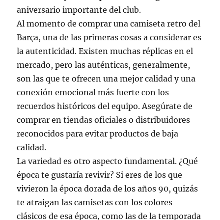
aniversario importante del club.
Al momento de comprar una camiseta retro del
Barça, una de las primeras cosas a considerar es
la autenticidad. Existen muchas réplicas en el
mercado, pero las auténticas, generalmente,
son las que te ofrecen una mejor calidad y una
conexión emocional más fuerte con los
recuerdos históricos del equipo. Asegúrate de
comprar en tiendas oficiales o distribuidores
reconocidos para evitar productos de baja
calidad.
La variedad es otro aspecto fundamental. ¿Qué
época te gustaría revivir? Si eres de los que
vivieron la época dorada de los años 90, quizás
te atraigan las camisetas con los colores
clásicos de esa época, como las de la temporada