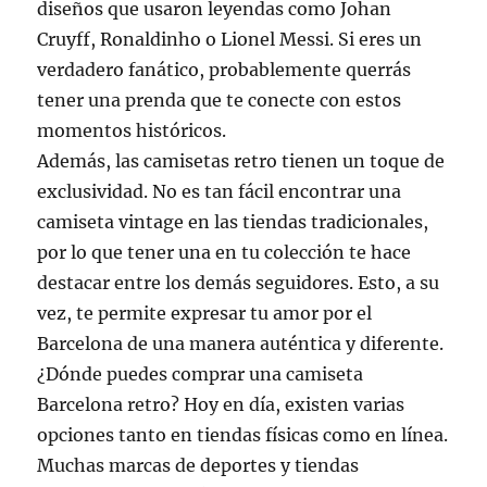
diseños que usaron leyendas como Johan
Cruyff, Ronaldinho o Lionel Messi. Si eres un
verdadero fanático, probablemente querrás
tener una prenda que te conecte con estos
momentos históricos.
Además, las camisetas retro tienen un toque de
exclusividad. No es tan fácil encontrar una
camiseta vintage en las tiendas tradicionales,
por lo que tener una en tu colección te hace
destacar entre los demás seguidores. Esto, a su
vez, te permite expresar tu amor por el
Barcelona de una manera auténtica y diferente.
¿Dónde puedes comprar una camiseta
Barcelona retro? Hoy en día, existen varias
opciones tanto en tiendas físicas como en línea.
Muchas marcas de deportes y tiendas