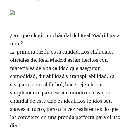
¿Por qué elegir un chándal del Real Madrid para
niño?
La primera razón es la calidad. Los chándales
oficiales del Real Madrid están hechos con
materiales de alta calidad que aseguran
comodidad, durabilidad y transpirabilidad. Ya
sea para jugar al fútbol, hacer ejercicio o
simplemente para estar cómodo en casa, un
chándal de este tipo es ideal. Los tejidos son
suaves al tacto, pero a la vez resistentes, lo que
los convierte en una prenda perfecta para el uso
diario.