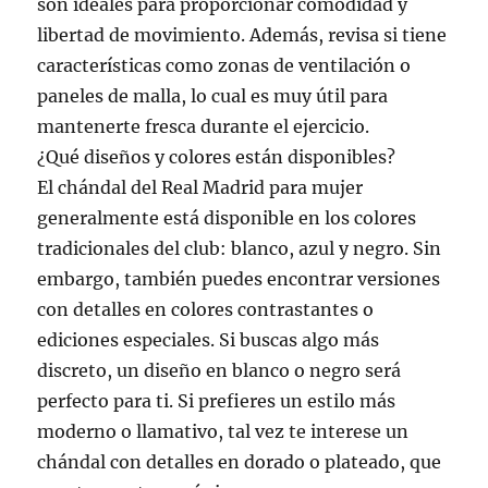
son ideales para proporcionar comodidad y
libertad de movimiento. Además, revisa si tiene
características como zonas de ventilación o
paneles de malla, lo cual es muy útil para
mantenerte fresca durante el ejercicio.
¿Qué diseños y colores están disponibles?
El chándal del Real Madrid para mujer
generalmente está disponible en los colores
tradicionales del club: blanco, azul y negro. Sin
embargo, también puedes encontrar versiones
con detalles en colores contrastantes o
ediciones especiales. Si buscas algo más
discreto, un diseño en blanco o negro será
perfecto para ti. Si prefieres un estilo más
moderno o llamativo, tal vez te interese un
chándal con detalles en dorado o plateado, que