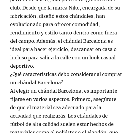
club. Desde que la marca Nike, encargada de su
fabricación, diseñó estos chándales, han
evolucionado para ofrecer comodidad,
rendimiento y estilo tanto dentro como fuera
del campo. Además, el chándal Barcelona es
ideal para hacer ejercicio, descansar en casa o
incluso para salir a la calle con un look casual
deportivo.
¿Qué características debo considerar al comprar
un chándal Barcelona?
Al elegir un chándal Barcelona, es importante
fijarse en varios aspectos. Primero, asegúrate
de que el material sea adecuado para la
actividad que realizarás. Los chándales de
fútbol de alta calidad suelen estar hechos de
materiales como el poliéster o el algodón, que