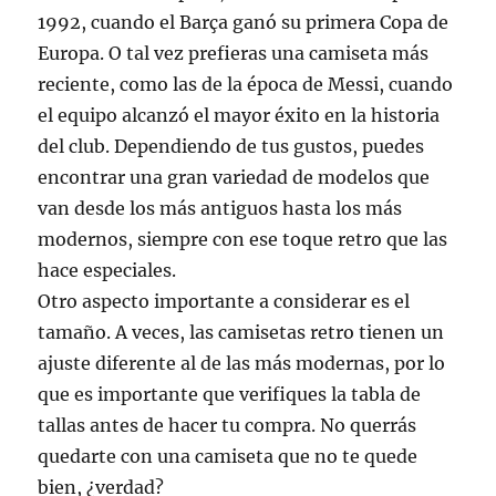
1992, cuando el Barça ganó su primera Copa de
Europa. O tal vez prefieras una camiseta más
reciente, como las de la época de Messi, cuando
el equipo alcanzó el mayor éxito en la historia
del club. Dependiendo de tus gustos, puedes
encontrar una gran variedad de modelos que
van desde los más antiguos hasta los más
modernos, siempre con ese toque retro que las
hace especiales.
Otro aspecto importante a considerar es el
tamaño. A veces, las camisetas retro tienen un
ajuste diferente al de las más modernas, por lo
que es importante que verifiques la tabla de
tallas antes de hacer tu compra. No querrás
quedarte con una camiseta que no te quede
bien, ¿verdad?