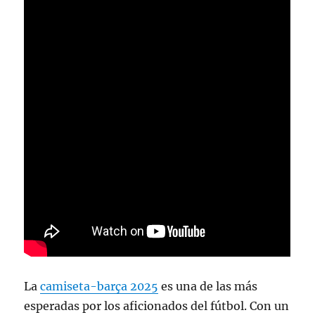
La
camiseta-barça 2025
es una de las más
esperadas por los aficionados del fútbol. Con un