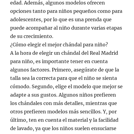
edad. Además, algunos modelos ofrecen
opciones tanto para niños pequeños como para
adolescentes, por lo que es una prenda que
puede acompañar al niño durante varias etapas
de su crecimiento.
¿Cómo elegir el mejor chándal para niño?
A la hora de elegir un chándal del Real Madrid
para niño, es importante tener en cuenta
algunos factores. Primero, asegúrate de que la
talla sea la correcta para que el niño se sienta
cómodo. Segundo, elige el modelo que mejor se
adapte a sus gustos. Algunos niños prefieren
los chándales con más detalles, mientras que
otros prefieren modelos más sencillos. Y, por
último, ten en cuenta el material y la facilidad
de lavado, ya que los niños suelen ensuciarse