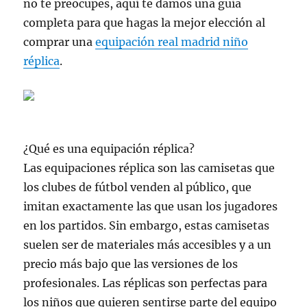
no te preocupes, aquí te damos una guía
completa para que hagas la mejor elección al
comprar una
equipación real madrid niño
réplica
.
¿Qué es una equipación réplica?
Las equipaciones réplica son las camisetas que
los clubes de fútbol venden al público, que
imitan exactamente las que usan los jugadores
en los partidos. Sin embargo, estas camisetas
suelen ser de materiales más accesibles y a un
precio más bajo que las versiones de los
profesionales. Las réplicas son perfectas para
los niños que quieren sentirse parte del equipo