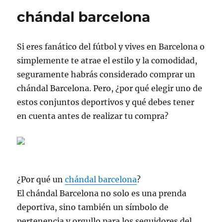
chándal barcelona
Si eres fanático del fútbol y vives en Barcelona o
simplemente te atrae el estilo y la comodidad,
seguramente habrás considerado comprar un
chándal Barcelona. Pero, ¿por qué elegir uno de
estos conjuntos deportivos y qué debes tener
en cuenta antes de realizar tu compra?
¿Por qué un
chándal barcelona
?
El chándal Barcelona no solo es una prenda
deportiva, sino también un símbolo de
pertenencia y orgullo para los seguidores del