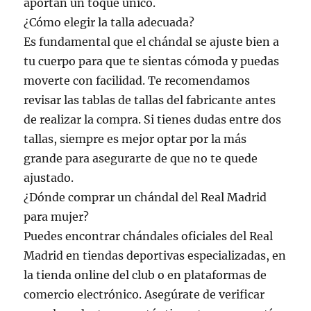
aportan un toque único.
¿Cómo elegir la talla adecuada?
Es fundamental que el chándal se ajuste bien a
tu cuerpo para que te sientas cómoda y puedas
moverte con facilidad. Te recomendamos
revisar las tablas de tallas del fabricante antes
de realizar la compra. Si tienes dudas entre dos
tallas, siempre es mejor optar por la más
grande para asegurarte de que no te quede
ajustado.
¿Dónde comprar un chándal del Real Madrid
para mujer?
Puedes encontrar chándales oficiales del Real
Madrid en tiendas deportivas especializadas, en
la tienda online del club o en plataformas de
comercio electrónico. Asegúrate de verificar