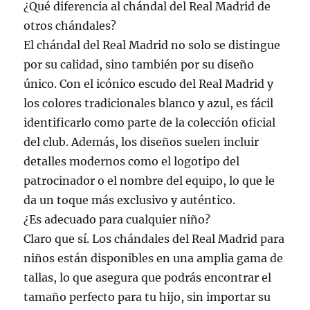
¿Qué diferencia al chándal del Real Madrid de
otros chándales?
El chándal del Real Madrid no solo se distingue
por su calidad, sino también por su diseño
único. Con el icónico escudo del Real Madrid y
los colores tradicionales blanco y azul, es fácil
identificarlo como parte de la colección oficial
del club. Además, los diseños suelen incluir
detalles modernos como el logotipo del
patrocinador o el nombre del equipo, lo que le
da un toque más exclusivo y auténtico.
¿Es adecuado para cualquier niño?
Claro que sí. Los chándales del Real Madrid para
niños están disponibles en una amplia gama de
tallas, lo que asegura que podrás encontrar el
tamaño perfecto para tu hijo, sin importar su