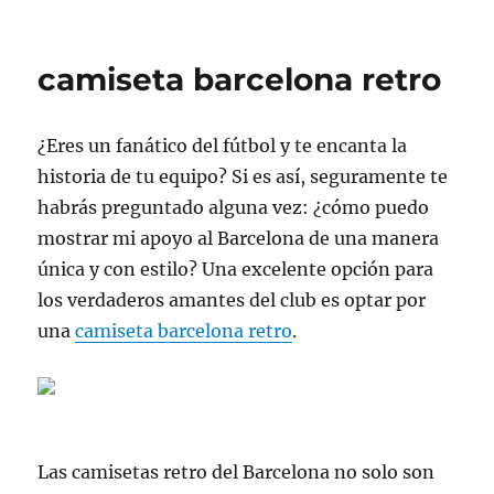
el
camiseta barcelona retro
¿Eres un fanático del fútbol y te encanta la
historia de tu equipo? Si es así, seguramente te
habrás preguntado alguna vez: ¿cómo puedo
mostrar mi apoyo al Barcelona de una manera
única y con estilo? Una excelente opción para
los verdaderos amantes del club es optar por
una
camiseta barcelona retro
.
Las camisetas retro del Barcelona no solo son