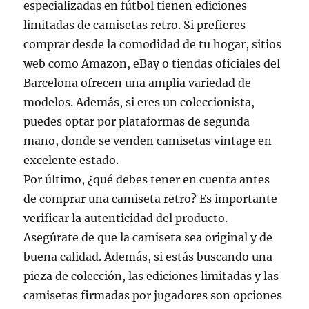
especializadas en fútbol tienen ediciones
limitadas de camisetas retro. Si prefieres
comprar desde la comodidad de tu hogar, sitios
web como Amazon, eBay o tiendas oficiales del
Barcelona ofrecen una amplia variedad de
modelos. Además, si eres un coleccionista,
puedes optar por plataformas de segunda
mano, donde se venden camisetas vintage en
excelente estado.
Por último, ¿qué debes tener en cuenta antes
de comprar una camiseta retro? Es importante
verificar la autenticidad del producto.
Asegúrate de que la camiseta sea original y de
buena calidad. Además, si estás buscando una
pieza de colección, las ediciones limitadas y las
camisetas firmadas por jugadores son opciones