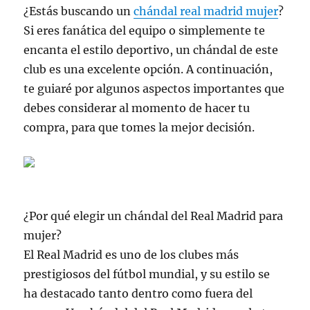
¿Estás buscando un
chándal real madrid mujer
?
Si eres fanática del equipo o simplemente te
encanta el estilo deportivo, un chándal de este
club es una excelente opción. A continuación,
te guiaré por algunos aspectos importantes que
debes considerar al momento de hacer tu
compra, para que tomes la mejor decisión.
¿Por qué elegir un chándal del Real Madrid para
mujer?
El Real Madrid es uno de los clubes más
prestigiosos del fútbol mundial, y su estilo se
ha destacado tanto dentro como fuera del