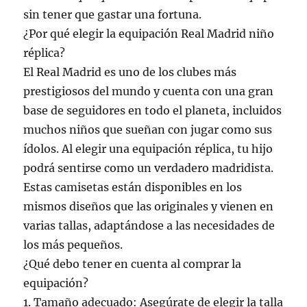
sin tener que gastar una fortuna.
¿Por qué elegir la equipación Real Madrid niño
réplica?
El Real Madrid es uno de los clubes más
prestigiosos del mundo y cuenta con una gran
base de seguidores en todo el planeta, incluidos
muchos niños que sueñan con jugar como sus
ídolos. Al elegir una equipación réplica, tu hijo
podrá sentirse como un verdadero madridista.
Estas camisetas están disponibles en los
mismos diseños que las originales y vienen en
varias tallas, adaptándose a las necesidades de
los más pequeños.
¿Qué debo tener en cuenta al comprar la
equipación?
1. Tamaño adecuado: Asegúrate de elegir la talla