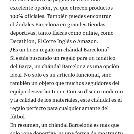
excelente opción, ya que ofrecen productos
100% oficiales. También puedes encontrar
chándales Barcelona en grandes tiendas
deportivas, tanto físicas como online, como
Decathlon, El Corte Inglés o Amazon.
¿Es un buen regalo un chándal Barcelona?
Si estás buscando un regalo para un fanático
del Barça, un chándal Barcelona es una opción
ideal. No solo es un artículo funcional, sino
también un objeto que muchos seguidores del
equipo desearían tener. Con su diseño moderno
y la calidad de los materiales, este chándal es el
regalo perfecto para cualquier amante del
fútbol.
En resumen, un chándal Barcelona es más que
solo ropa deportiva, es una forma de mostrar tu