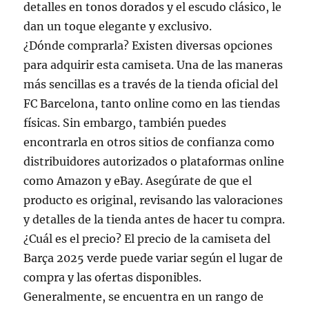
detalles en tonos dorados y el escudo clásico, le
dan un toque elegante y exclusivo.
¿Dónde comprarla? Existen diversas opciones
para adquirir esta camiseta. Una de las maneras
más sencillas es a través de la tienda oficial del
FC Barcelona, tanto online como en las tiendas
físicas. Sin embargo, también puedes
encontrarla en otros sitios de confianza como
distribuidores autorizados o plataformas online
como Amazon y eBay. Asegúrate de que el
producto es original, revisando las valoraciones
y detalles de la tienda antes de hacer tu compra.
¿Cuál es el precio? El precio de la camiseta del
Barça 2025 verde puede variar según el lugar de
compra y las ofertas disponibles.
Generalmente, se encuentra en un rango de