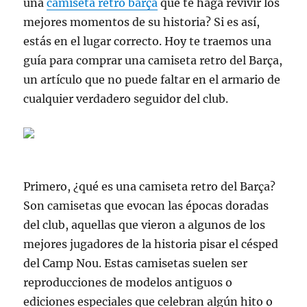
una
camiseta retro barça
que te haga revivir los
mejores momentos de su historia? Si es así,
estás en el lugar correcto. Hoy te traemos una
guía para comprar una camiseta retro del Barça,
un artículo que no puede faltar en el armario de
cualquier verdadero seguidor del club.
Primero, ¿qué es una camiseta retro del Barça?
Son camisetas que evocan las épocas doradas
del club, aquellas que vieron a algunos de los
mejores jugadores de la historia pisar el césped
del Camp Nou. Estas camisetas suelen ser
reproducciones de modelos antiguos o
ediciones especiales que celebran algún hito o