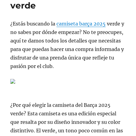
verde
¿Estás buscando la
camiseta barça 2025
verde y
no sabes por dónde empezar? No te preocupes,
aquí te damos todos los detalles que necesitas
para que puedas hacer una compra informada y
disfrutar de una prenda única que refleje tu
pasión por el club.
¿Por qué elegir la camiseta del Barça 2025
verde? Esta camiseta es una edición especial
que resalta por su diseño innovador y su color
distintivo. El verde, un tono poco común en las