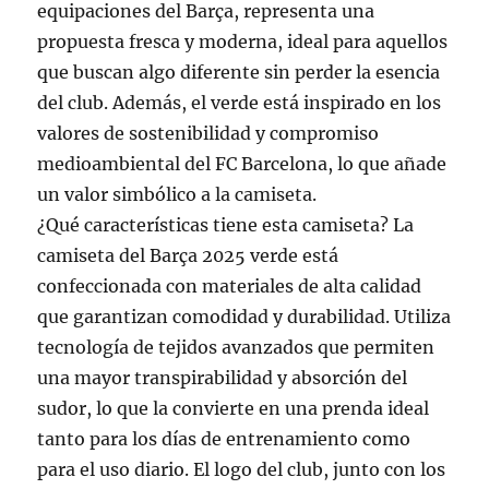
equipaciones del Barça, representa una
propuesta fresca y moderna, ideal para aquellos
que buscan algo diferente sin perder la esencia
del club. Además, el verde está inspirado en los
valores de sostenibilidad y compromiso
medioambiental del FC Barcelona, lo que añade
un valor simbólico a la camiseta.
¿Qué características tiene esta camiseta? La
camiseta del Barça 2025 verde está
confeccionada con materiales de alta calidad
que garantizan comodidad y durabilidad. Utiliza
tecnología de tejidos avanzados que permiten
una mayor transpirabilidad y absorción del
sudor, lo que la convierte en una prenda ideal
tanto para los días de entrenamiento como
para el uso diario. El logo del club, junto con los