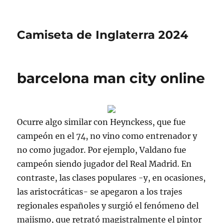
Camiseta de Inglaterra 2024
barcelona man city online
Ocurre algo similar con Heynckess, que fue
campeón en el 74, no vino como entrenador y
no como jugador. Por ejemplo, Valdano fue
campeón siendo jugador del Real Madrid. En
contraste, las clases populares -y, en ocasiones,
las aristocráticas- se apegaron a los trajes
regionales españoles y surgió el fenómeno del
majismo, que retrató magistralmente el pintor