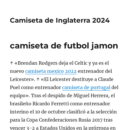
Camiseta de Inglaterra 2024
camiseta de futbol jamon
↑ «Brendan Rodgers deja el Celtic y ya es el
nuevo
camiseta mexico 2022
entrenador del
Leicester». ↑ «El Leicester destituye a Claude
Puel como entrenador
camiseta de portugal
del
equipo». Tras el despido de Miguel Herrera, el
brasileño Ricardo Ferretti como entrenador
interino el 10 de octubre clasificó a la selección
para la Copa Confederaciones Rusia 2017 tras
vencer 3-2 a Estados Unidos en la prórroga en