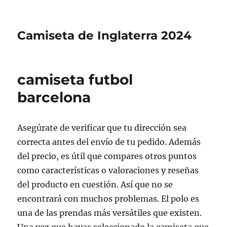
Camiseta de Inglaterra 2024
camiseta futbol
barcelona
Asegúrate de verificar que tu dirección sea
correcta antes del envío de tu pedido. Además
del precio, es útil que compares otros puntos
como características o valoraciones y reseñas
del producto en cuestión. Así que no se
encontrará con muchos problemas. El polo es
una de las prendas más versátiles que existen.