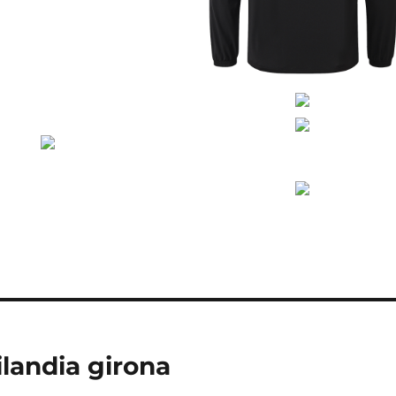
ilandia girona