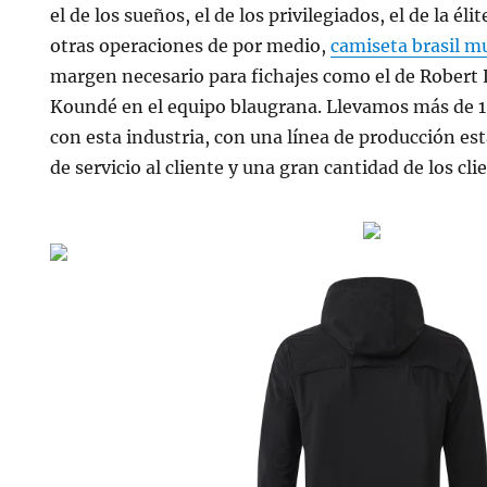
el de los sueños, el de los privilegiados, el de la éli
otras operaciones de por medio,
camiseta brasil m
margen necesario para fichajes como el de Robert
Koundé en el equipo blaugrana. Llevamos más de
con esta industria, con una línea de producción est
de servicio al cliente y una gran cantidad de los cli