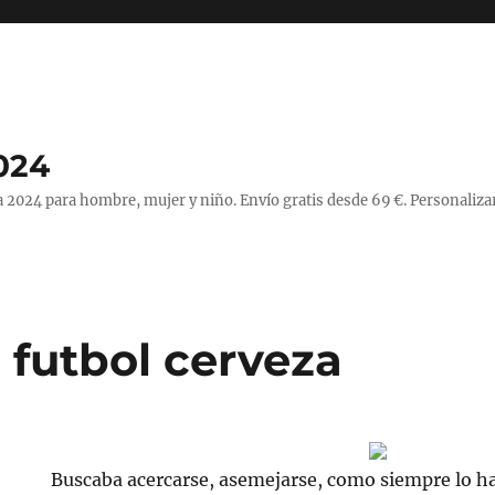
024
 2024 para hombre, mujer y niño. Envío gratis desde 69 €. Personaliza
 futbol cerveza
Buscaba acercarse, asemejarse, como siempre lo ha 