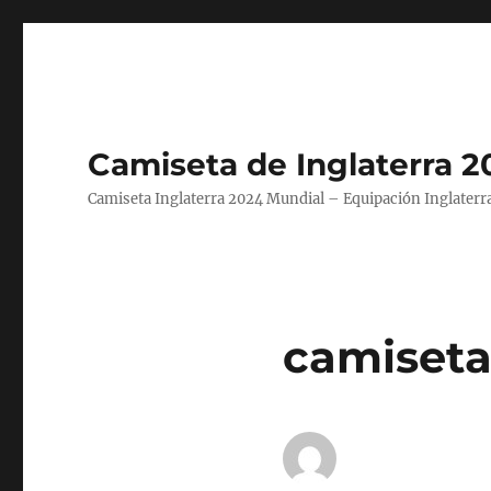
Camiseta de Inglaterra 2
Camiseta Inglaterra 2024 Mundial – Equipación Inglaterra
camiseta