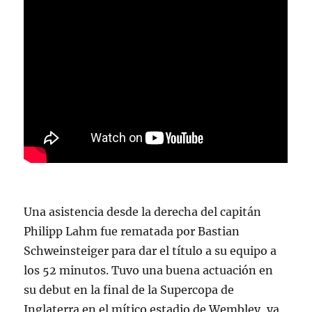
Una asistencia desde la derecha del capitán
Philipp Lahm fue rematada por Bastian
Schweinsteiger para dar el título a su equipo a
los 52 minutos. Tuvo una buena actuación en
su debut en la final de la Supercopa de
Inglaterra en el mítico estadio de Wembley, ya