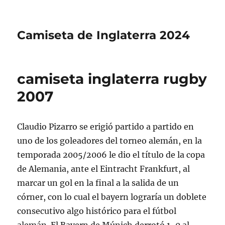
Camiseta de Inglaterra 2024
camiseta inglaterra rugby
2007
Claudio Pizarro se erigió partido a partido en
uno de los goleadores del torneo alemán, en la
temporada 2005/2006 le dio el título de la copa
de Alemania, ante el Eintracht Frankfurt, al
marcar un gol en la final a la salida de un
córner, con lo cual el bayern lograría un doblete
consecutivo algo histórico para el fútbol