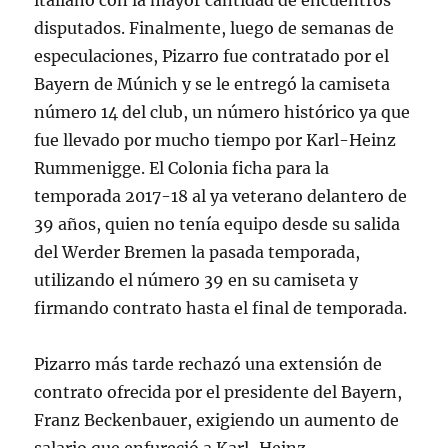
italiano con la mayor cantidad de encuentros
disputados. Finalmente, luego de semanas de
especulaciones, Pizarro fue contratado por el
Bayern de Múnich y se le entregó la camiseta
número 14 del club, un número histórico ya que
fue llevado por mucho tiempo por Karl-Heinz
Rummenigge. El Colonia ficha para la
temporada 2017-18 al ya veterano delantero de
39 años, quien no tenía equipo desde su salida
del Werder Bremen la pasada temporada,
utilizando el número 39 en su camiseta y
firmando contrato hasta el final de temporada.
Pizarro más tarde rechazó una extensión de
contrato ofrecida por el presidente del Bayern,
Franz Beckenbauer, exigiendo un aumento de