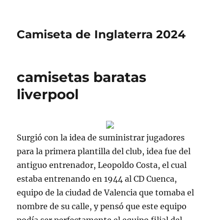
Camiseta de Inglaterra 2024
camisetas baratas
liverpool
Surgió con la idea de suministrar jugadores
para la primera plantilla del club, idea fue del
antiguo entrenador, Leopoldo Costa, el cual
estaba entrenando en 1944 al CD Cuenca,
equipo de la ciudad de Valencia que tomaba el
nombre de su calle, y pensó que este equipo