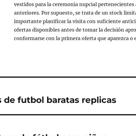
vestidos para la ceremonia nupcial pertenecientes
anteriores. Por supuesto, se trata de un stock limit
importante planificar la visita con suficiente antic
ofertas disponibles antes de tomar la decisión apr
conformarse con la primera oferta que aparezca o
 de futbol baratas replicas