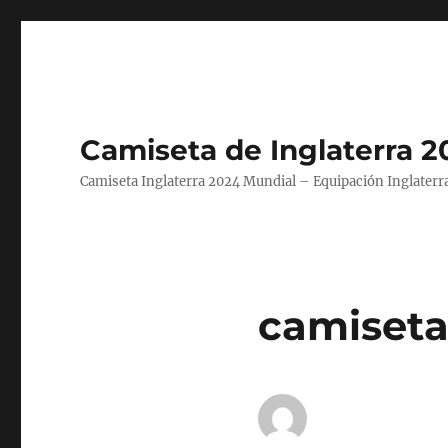
Camiseta de Inglaterra 2
Camiseta Inglaterra 2024 Mundial – Equipación Inglaterra
camiseta