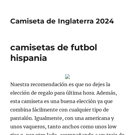
Camiseta de Inglaterra 2024
camisetas de futbol
hispania
Nuestra recomendación es que no dejes la
elección de regalo para última hora. Además,
esta camiseta es una buena elección ya que
combina fácilmente con cualquier tipo de
pantalón. Igualmente, con una americana y
unos vaqueros, tanto anchos como unos low