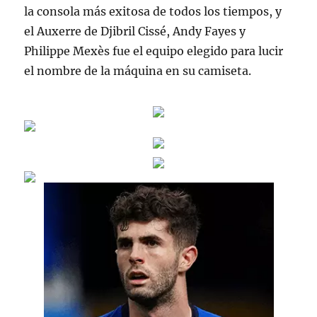
la consola más exitosa de todos los tiempos, y
el Auxerre de Djibril Cissé, Andy Fayes y
Philippe Mexès fue el equipo elegido para lucir
el nombre de la máquina en su camiseta.