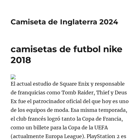
Camiseta de Inglaterra 2024
camisetas de futbol nike
2018
El actual estudio de Square Enix y responsable
de franquicias como Tomb Raider, Thief y Deus
Ex fue el patrocinador oficial del que hoy es uno
de los equipos de moda. Esa misma temporada,
el club francés logró tanto la Copa de Francia,
como un billete para la Copa de la UEFA
(actualmente Europa League). PlayStation 2 es