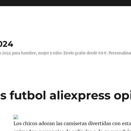
024
 2024 para hombre, mujer y niño. Envío gratis desde 69 €. Personaliza
s futbol aliexpress op
Los chicos adoran las camisetas divertidas con es