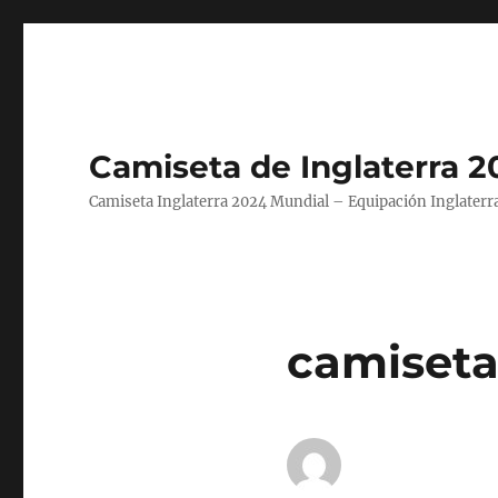
Camiseta de Inglaterra 2
Camiseta Inglaterra 2024 Mundial – Equipación Inglaterra
camiseta