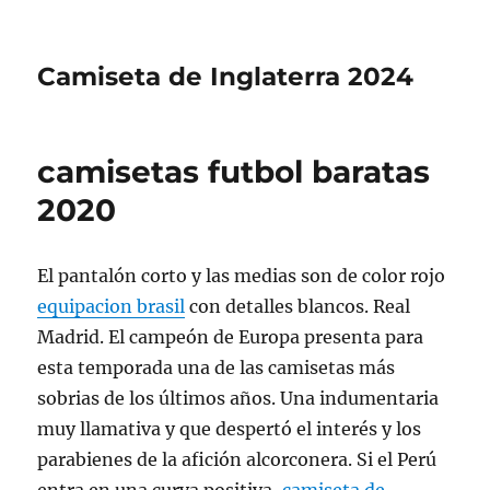
Camiseta de Inglaterra 2024
camisetas futbol baratas
2020
El pantalón corto y las medias son de color rojo
equipacion brasil
con detalles blancos. Real
Madrid. El campeón de Europa presenta para
esta temporada una de las camisetas más
sobrias de los últimos años. Una indumentaria
muy llamativa y que despertó el interés y los
parabienes de la afición alcorconera. Si el Perú