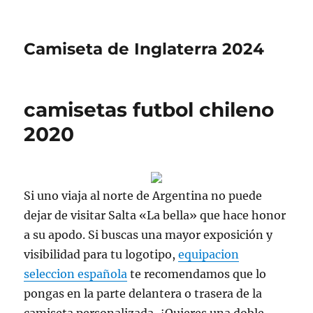
Camiseta de Inglaterra 2024
camisetas futbol chileno
2020
Si uno viaja al norte de Argentina no puede
dejar de visitar Salta «La bella» que hace honor
a su apodo. Si buscas una mayor exposición y
visibilidad para tu logotipo,
equipacion
seleccion española
te recomendamos que lo
pongas en la parte delantera o trasera de la