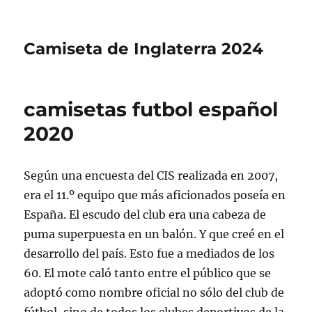
Camiseta de Inglaterra 2024
camisetas futbol español
2020
Según una encuesta del CIS realizada en 2007,
era el 11.º equipo que más aficionados poseía en
España. El escudo del club era una cabeza de
puma superpuesta en un balón. Y que creé en el
desarrollo del país. Esto fue a mediados de los
60. El mote caló tanto entre el público que se
adoptó como nombre oficial no sólo del club de