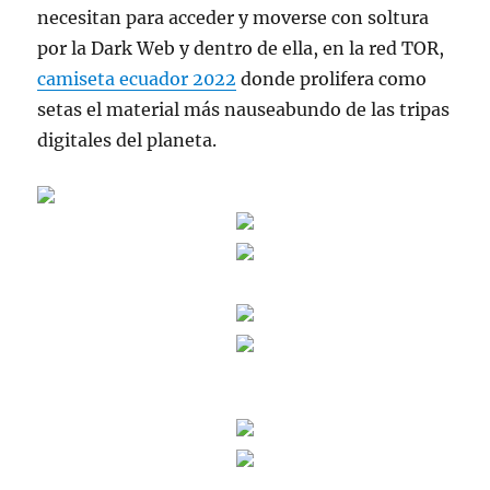
necesitan para acceder y moverse con soltura
por la Dark Web y dentro de ella, en la red TOR,
camiseta ecuador 2022
donde prolifera como
setas el material más nauseabundo de las tripas
digitales del planeta.