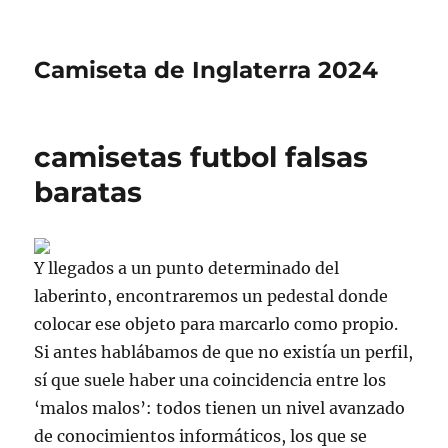
Camiseta de Inglaterra 2024
camisetas futbol falsas
baratas
Y llegados a un punto determinado del
laberinto, encontraremos un pedestal donde
colocar ese objeto para marcarlo como propio.
Si antes hablábamos de que no existía un perfil,
sí que suele haber una coincidencia entre los
‘malos malos’: todos tienen un nivel avanzado
de conocimientos informáticos, los que se