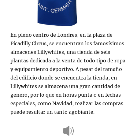
En pleno centro de Londres, en la plaza de
Picadilly Circus, se encuentran los famosísimos
almacenes Lillywhites, una tienda de seis
plantas dedicada a la venta de todo tipo de ropa
y equipamiento deportivo. A pesar del tamaño
del edificio donde se encuentra la tienda, en
Lillywhites se almacena una gran cantidad de
genero, por lo que en horas punta o en fechas
especiales, como Navidad, realizar las compras
puede resultar un tanto agobiante.