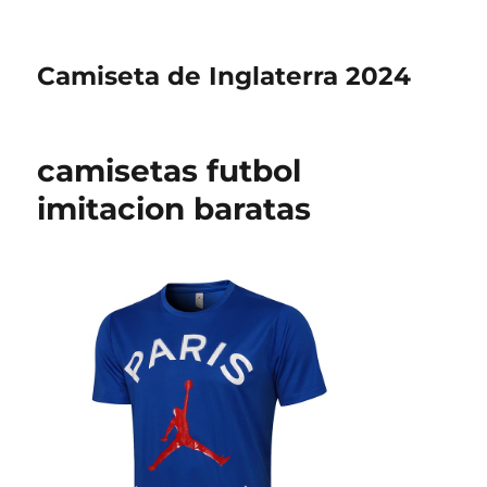
Camiseta de Inglaterra 2024
camisetas futbol
imitacion baratas