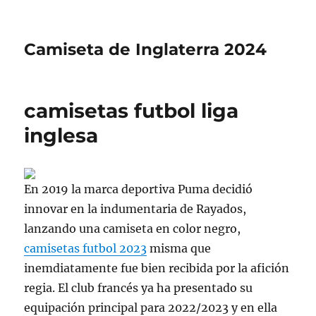
Camiseta de Inglaterra 2024
camisetas futbol liga
inglesa
En 2019 la marca deportiva Puma decidió
innovar en la indumentaria de Rayados,
lanzando una camiseta en color negro,
camisetas futbol 2023
misma que
inemdiatamente fue bien recibida por la afición
regia. El club francés ya ha presentado su
equipación principal para 2022/2023 y en ella