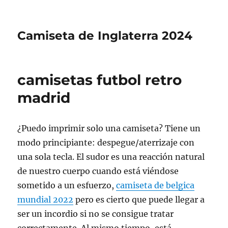
Camiseta de Inglaterra 2024
camisetas futbol retro
madrid
¿Puedo imprimir solo una camiseta? Tiene un
modo principiante: despegue/aterrizaje con
una sola tecla. El sudor es una reacción natural
de nuestro cuerpo cuando está viéndose
sometido a un esfuerzo,
camiseta de belgica
mundial 2022
pero es cierto que puede llegar a
ser un incordio si no se consigue tratar