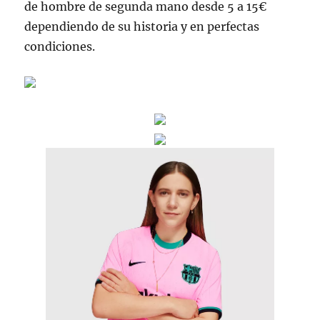
de hombre de segunda mano desde 5 a 15€
dependiendo de su historia y en perfectas
condiciones.