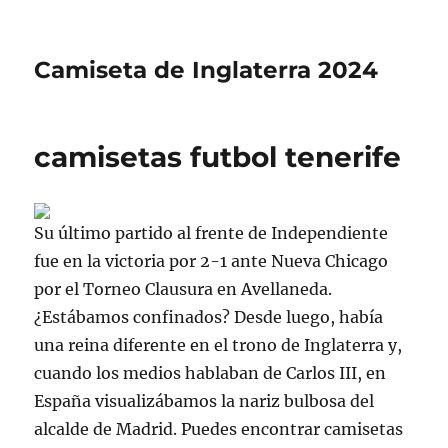
Camiseta de Inglaterra 2024
camisetas futbol tenerife
Su último partido al frente de Independiente
fue en la victoria por 2-1 ante Nueva Chicago
por el Torneo Clausura en Avellaneda.
¿Estábamos confinados? Desde luego, había
una reina diferente en el trono de Inglaterra y,
cuando los medios hablaban de Carlos III, en
España visualizábamos la nariz bulbosa del
alcalde de Madrid. Puedes encontrar camisetas