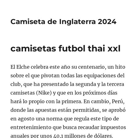
Camiseta de Inglaterra 2024
camisetas futbol thai xxl
El Elche celebra este año su centenario, un hito
sobre el que pivotan todas las equipaciones del
club, que ha presentado la segunda y la tercera
camisetas (Nike) y que en los próximos días
hará lo propio con la primera. En cambio, Perú,
donde las apuestas están permitidas, se aprobó
en agosto una norma que regula este tipo de
entretenimiento que busca recaudar impuestos
anuales por unos 40,1 millones de dólares.