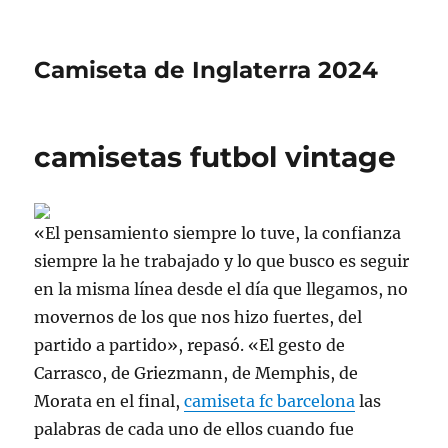
Camiseta de Inglaterra 2024
camisetas futbol vintage
«El pensamiento siempre lo tuve, la confianza
siempre la he trabajado y lo que busco es seguir
en la misma línea desde el día que llegamos, no
movernos de los que nos hizo fuertes, del
partido a partido», repasó. «El gesto de
Carrasco, de Griezmann, de Memphis, de
Morata en el final,
camiseta fc barcelona
las
palabras de cada uno de ellos cuando fue