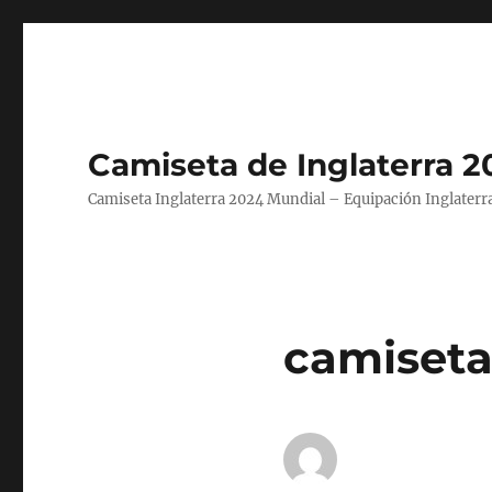
Camiseta de Inglaterra 2
Camiseta Inglaterra 2024 Mundial – Equipación Inglaterra
camiseta