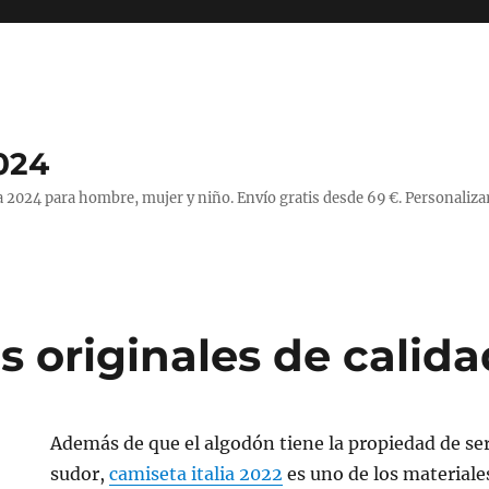
024
 2024 para hombre, mujer y niño. Envío gratis desde 69 €. Personaliza
s originales de calida
Además de que el algodón tiene la propiedad de ser
sudor,
camiseta italia 2022
es uno de los material