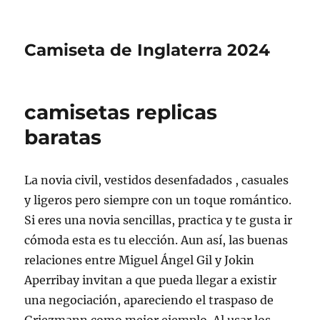
Camiseta de Inglaterra 2024
camisetas replicas
baratas
La novia civil, vestidos desenfadados , casuales
y ligeros pero siempre con un toque romántico.
Si eres una novia sencillas, practica y te gusta ir
cómoda esta es tu elección. Aun así, las buenas
relaciones entre Miguel Ángel Gil y Jokin
Aperribay invitan a que pueda llegar a existir
una negociación, apareciendo el traspaso de