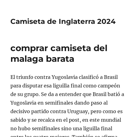
Camiseta de Inglaterra 2024
comprar camiseta del
malaga barata
El triunfo contra Yugoslavia clasificó a Brasil
para disputar esa liguilla final como campeón
de su grupo. Se da a entender que Brasil batió a
Yugoslavia en semifinales dando paso al
decisivo partido contra Uruguay, pero como es
sabido y se recalca en el post, en este mundial
no hubo semifinales sino una liguilla final