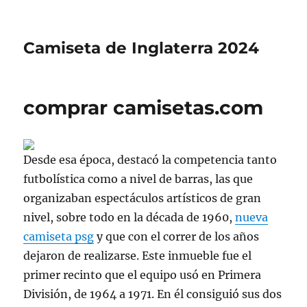
Camiseta de Inglaterra 2024
comprar camisetas.com
Desde esa época, destacó la competencia tanto
futbolística como a nivel de barras, las que
organizaban espectáculos artísticos de gran
nivel, sobre todo en la década de 1960,
nueva
camiseta psg
y que con el correr de los años
dejaron de realizarse. Este inmueble fue el
primer recinto que el equipo usó en Primera
División, de 1964 a 1971. En él consiguió sus dos