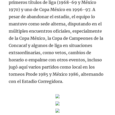
primeros títulos de liga (1968-69 y México
1970) y uno de Copa México en 1996-97. A
pesar de abandonar el estadio, el equipo lo
mantuvo como sede alterna, disputando en el
múltiples encuentros oficiales, especialmente
de la Copa México, la Copa de Campeones de la
Concacaf y algunos de liga en situaciones
extraordinarias, como vetos, cambios de
horario o empalme con otros eventos, incluso
jugó aquí varios partidos como local en los
torneos Prode 1985 y México 1986, alternando
con el Estadio Corregidora.