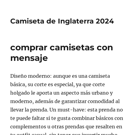
Camiseta de Inglaterra 2024
comprar camisetas con
mensaje
Diseño moderno: aunque es una camiseta
básica, su corte es especial, ya que corte
holgado le aporta un aspecto más urbano y
moderno, además de garantizar comodidad al
llevar la prenda. Un must-have: esta prenda no
te puede faltar si te gusta combinar básicos con
complementos u otras prendas que resalten en