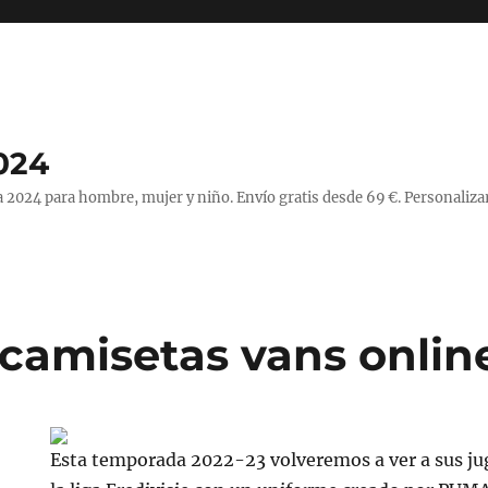
024
 2024 para hombre, mujer y niño. Envío gratis desde 69 €. Personaliza
camisetas vans onlin
Esta temporada 2022-23 volveremos a ver a sus ju