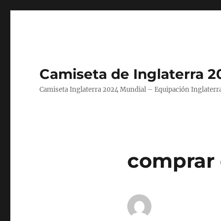
Camiseta de Inglaterra 2
Camiseta Inglaterra 2024 Mundial – Equipación Inglaterra
comprar 