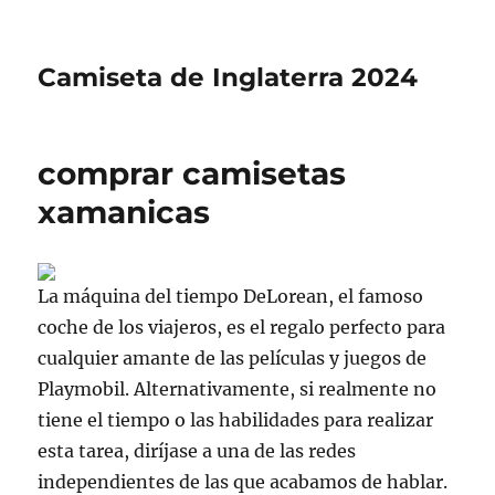
Camiseta de Inglaterra 2024
comprar camisetas
xamanicas
La máquina del tiempo DeLorean, el famoso
coche de los viajeros, es el regalo perfecto para
cualquier amante de las películas y juegos de
Playmobil. Alternativamente, si realmente no
tiene el tiempo o las habilidades para realizar
esta tarea, diríjase a una de las redes
independientes de las que acabamos de hablar.