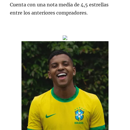
Cuenta con una nota media de 4,5 estrellas
entre los anteriores compradores.