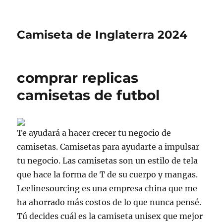
Camiseta de Inglaterra 2024
comprar replicas
camisetas de futbol
Te ayudará a hacer crecer tu negocio de
camisetas. Camisetas para ayudarte a impulsar
tu negocio. Las camisetas son un estilo de tela
que hace la forma de T de su cuerpo y mangas.
Leelinesourcing es una empresa china que me
ha ahorrado más costos de lo que nunca pensé.
Tú decides cuál es la camiseta unisex que mejor