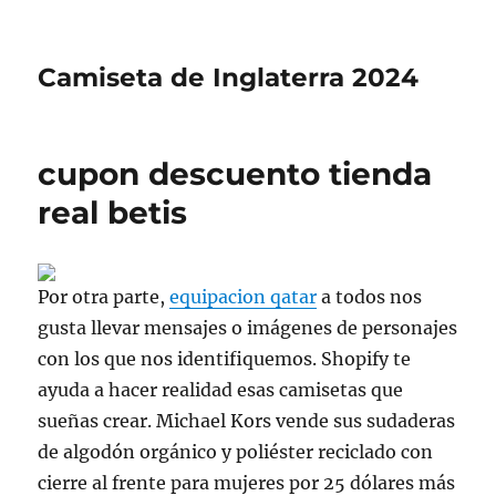
Camiseta de Inglaterra 2024
cupon descuento tienda
real betis
Por otra parte,
equipacion qatar
a todos nos
gusta llevar mensajes o imágenes de personajes
con los que nos identifiquemos. Shopify te
ayuda a hacer realidad esas camisetas que
sueñas crear. Michael Kors vende sus sudaderas
de algodón orgánico y poliéster reciclado con
cierre al frente para mujeres por 25 dólares más