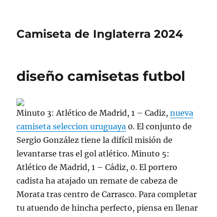
Camiseta de Inglaterra 2024
diseño camisetas futbol
Minuto 3: Atlético de Madrid, 1 – Cadiz,
nueva
camiseta seleccion uruguaya
0. El conjunto de
Sergio González tiene la difícil misión de
levantarse tras el gol atlético. Minuto 5:
Atlético de Madrid, 1 – Cádiz, 0. El portero
cadista ha atajado un remate de cabeza de
Morata tras centro de Carrasco. Para completar
tu atuendo de hincha perfecto, piensa en llenar