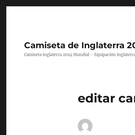
Camiseta de Inglaterra 2
Camiseta Inglaterra 2024 Mundial – Equipación Inglaterra
editar c