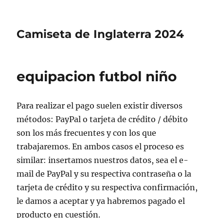
Camiseta de Inglaterra 2024
equipacion futbol niño
Para realizar el pago suelen existir diversos
métodos: PayPal o tarjeta de crédito / débito
son los más frecuentes y con los que
trabajaremos. En ambos casos el proceso es
similar: insertamos nuestros datos, sea el e-
mail de PayPal y su respectiva contraseña o la
tarjeta de crédito y su respectiva confirmación,
le damos a aceptar y ya habremos pagado el
producto en cuestión.