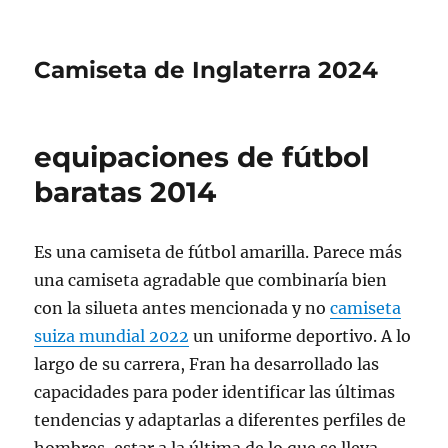
Camiseta de Inglaterra 2024
equipaciones de fútbol
baratas 2014
Es una camiseta de fútbol amarilla. Parece más
una camiseta agradable que combinaría bien
con la silueta antes mencionada y no
camiseta
suiza mundial 2022
un uniforme deportivo. A lo
largo de su carrera, Fran ha desarrollado las
capacidades para poder identificar las últimas
tendencias y adaptarlas a diferentes perfiles de