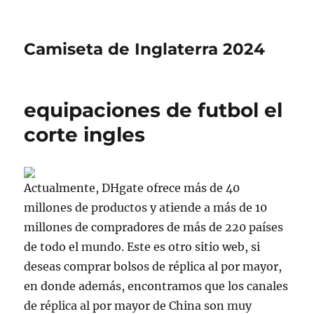
Camiseta de Inglaterra 2024
equipaciones de futbol el
corte ingles
Actualmente, DHgate ofrece más de 40
millones de productos y atiende a más de 10
millones de compradores de más de 220 países
de todo el mundo. Este es otro sitio web, si
deseas comprar bolsos de réplica al por mayor,
en donde además, encontramos que los canales
de réplica al por mayor de China son muy