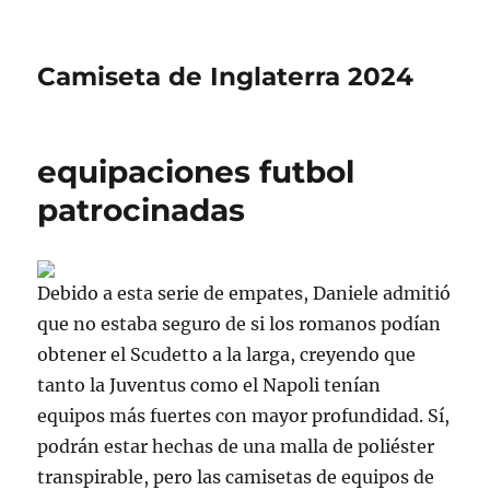
Camiseta de Inglaterra 2024
equipaciones futbol
patrocinadas
Debido a esta serie de empates, Daniele admitió
que no estaba seguro de si los romanos podían
obtener el Scudetto a la larga, creyendo que
tanto la Juventus como el Napoli tenían
equipos más fuertes con mayor profundidad. Sí,
podrán estar hechas de una malla de poliéster
transpirable, pero las camisetas de equipos de