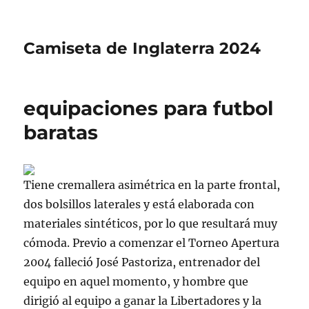
Camiseta de Inglaterra 2024
equipaciones para futbol
baratas
Tiene cremallera asimétrica en la parte frontal,
dos bolsillos laterales y está elaborada con
materiales sintéticos, por lo que resultará muy
cómoda. Previo a comenzar el Torneo Apertura
2004 falleció José Pastoriza, entrenador del
equipo en aquel momento, y hombre que
dirigió al equipo a ganar la Libertadores y la