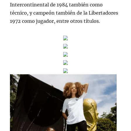
Intercontinental de 1984 también como
técnico, y campeón también de la Libertadores
1972 como jugador, entre otros títulos.