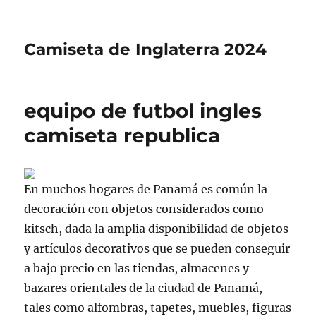
Camiseta de Inglaterra 2024
equipo de futbol ingles
camiseta republica
En muchos hogares de Panamá es común la
decoración con objetos considerados como
kitsch, dada la amplia disponibilidad de objetos
y artículos decorativos que se pueden conseguir
a bajo precio en las tiendas, almacenes y
bazares orientales de la ciudad de Panamá,
tales como alfombras, tapetes, muebles, figuras