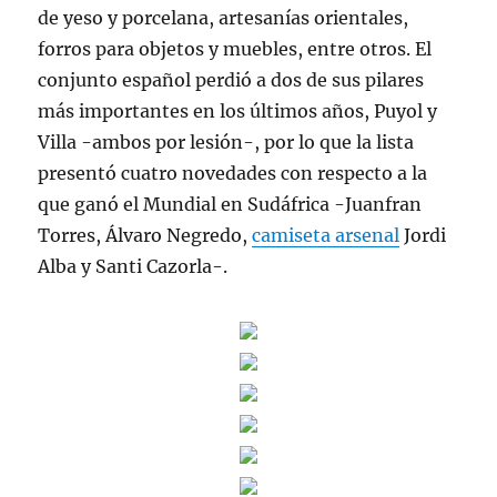
de yeso y porcelana, artesanías orientales,
forros para objetos y muebles, entre otros. El
conjunto español perdió a dos de sus pilares
más importantes en los últimos años, Puyol y
Villa -ambos por lesión-, por lo que la lista
presentó cuatro novedades con respecto a la
que ganó el Mundial en Sudáfrica -Juanfran
Torres, Álvaro Negredo,
camiseta arsenal
Jordi
Alba y Santi Cazorla-.