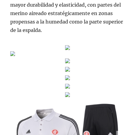
mayor durabilidad y elasticidad, con partes del
merino aireado estratégicamente en zonas
propensas a la humedad como la parte superior
de la espalda.