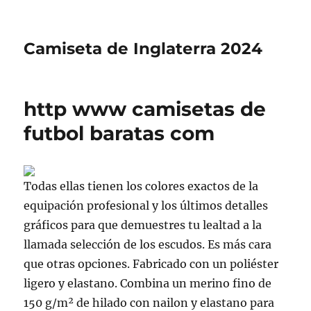
Camiseta de Inglaterra 2024
http www camisetas de
futbol baratas com
Todas ellas tienen los colores exactos de la
equipación profesional y los últimos detalles
gráficos para que demuestres tu lealtad a la
llamada selección de los escudos. Es más cara
que otras opciones. Fabricado con un poliéster
ligero y elastano. Combina un merino fino de
150 g/m² de hilado con nailon y elastano para