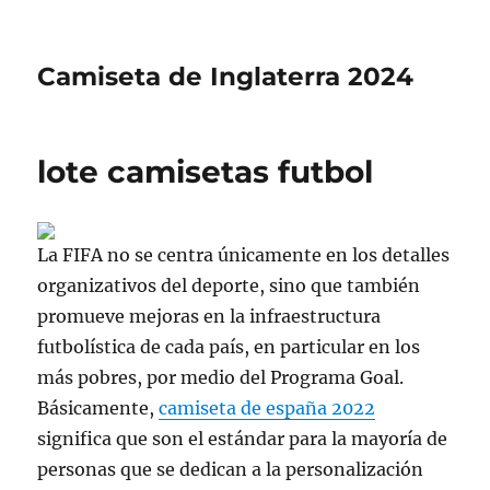
Camiseta de Inglaterra 2024
lote camisetas futbol
La FIFA no se centra únicamente en los detalles
organizativos del deporte, sino que también
promueve mejoras en la infraestructura
futbolística de cada país, en particular en los
más pobres, por medio del Programa Goal.
Básicamente,
camiseta de españa 2022
significa que son el estándar para la mayoría de
personas que se dedican a la personalización