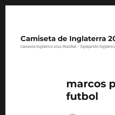
Camiseta de Inglaterra 2
Camiseta Inglaterra 2024 Mundial – Equipación Inglaterra
marcos p
futbol