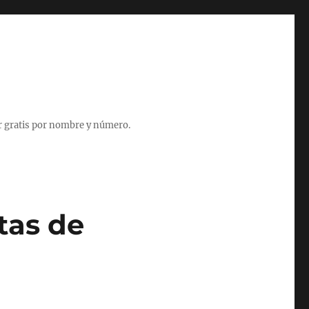
r gratis por nombre y número.
tas de