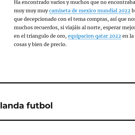
Ha encontrado varios y muchos que no encontraba 
muy muy muy
camiseta de mexico mundial 2022
b
que decepcionado con el tema compras, así que n
muchos recuerdos, si viajáis al norte, esperar mejo
en el triangulo de oro,
equipacion qatar 2022
en la
cosas y bien de precio.
landa futbol