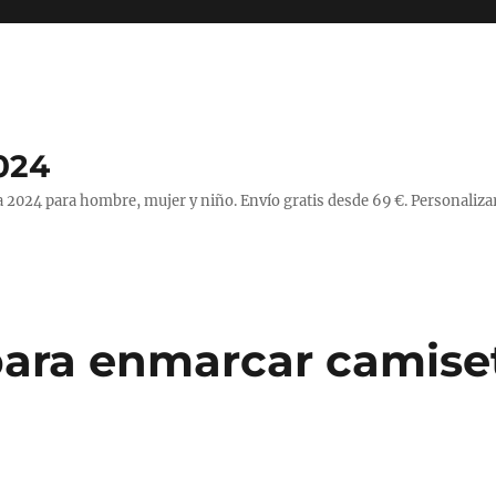
024
 2024 para hombre, mujer y niño. Envío gratis desde 69 €. Personaliza
ara enmarcar camise