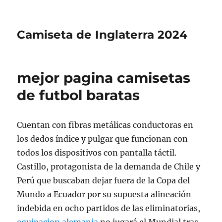
Camiseta de Inglaterra 2024
mejor pagina camisetas
de futbol baratas
Cuentan con fibras metálicas conductoras en
los dedos índice y pulgar que funcionan con
todos los dispositivos con pantalla táctil.
Castillo, protagonista de la demanda de Chile y
Perú que buscaban dejar fuera de la Copa del
Mundo a Ecuador por su supuesta alineación
indebida en ocho partidos de las eliminatorias,