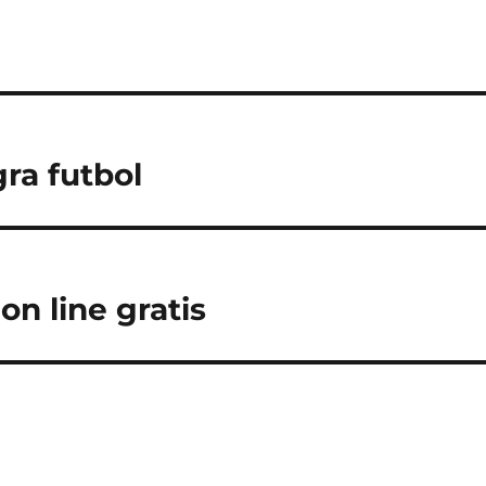
ra futbol
on line gratis