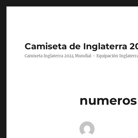
Camiseta de Inglaterra 2
Camiseta Inglaterra 2024 Mundial – Equipación Inglaterra
numeros 