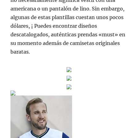
no necesariamente significa vestir con una
americana o un pantalón de lino. Sin embargo,
algunas de estas plantillas cuestan unos pocos
dólares, ¡ Puedes encontrar diseños
descatalogados, auténticas prendas «must» en
su momento además de camisetas originales
baratas.