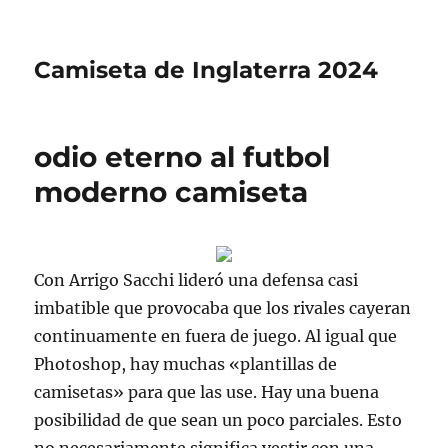
Camiseta de Inglaterra 2024
odio eterno al futbol
moderno camiseta
Con Arrigo Sacchi lideró una defensa casi
imbatible que provocaba que los rivales cayeran
continuamente en fuera de juego. Al igual que
Photoshop, hay muchas «plantillas de
camisetas» para que las use. Hay una buena
posibilidad de que sean un poco parciales. Esto