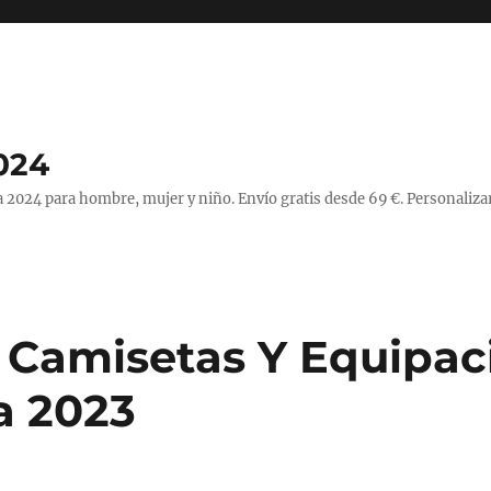
024
 2024 para hombre, mujer y niño. Envío gratis desde 69 €. Personaliza
 Camisetas Y Equipac
a 2023