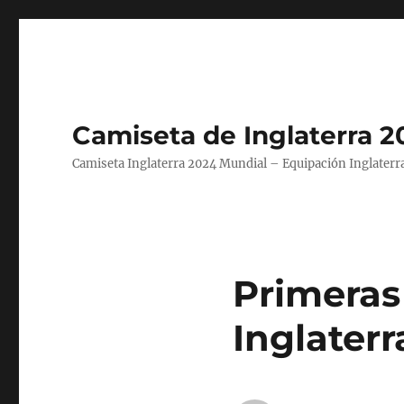
Camiseta de Inglaterra 2
Camiseta Inglaterra 2024 Mundial – Equipación Inglaterra
Primeras
Inglaterr