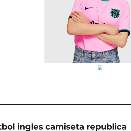
tbol ingles camiseta republica