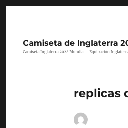
Camiseta de Inglaterra 2
Camiseta Inglaterra 2024 Mundial – Equipación Inglaterra
replicas 