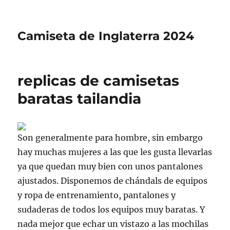
Camiseta de Inglaterra 2024
replicas de camisetas
baratas tailandia
Son generalmente para hombre, sin embargo
hay muchas mujeres a las que les gusta llevarlas
ya que quedan muy bien con unos pantalones
ajustados. Disponemos de chándals de equipos
y ropa de entrenamiento, pantalones y
sudaderas de todos los equipos muy baratas. Y
nada mejor que echar un vistazo a las mochilas