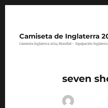
Camiseta de Inglaterra 2
Camiseta Inglaterra 2024 Mundial – Equipación Inglaterra
seven sh