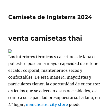
Camiseta de Inglaterra 2024
venta camisetas thai
Los interiores térmicos y calcetines de lana o
poliester, poseen la mayor capacidad de retener
el calor corporal, mantenernos secos y
confortables. De esta manera, mayoristas y
particulares tienen la oportunidad de encontrar
artículos que se adecúen a sus necesidades, así
como a su capacidad presupuestaria. La lana, en
2º lugar,
manchester city store
puede