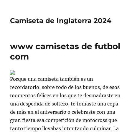
Camiseta de Inglaterra 2024
www camisetas de futbol
com
Porque una camiseta también es un
recordatorio, sobre todo de los buenos, de esos
momentos felices en los que te desmadraste en
una despedida de soltero, te tomaste una copa
de más en el aniversario o celebraste con una
gran fiesta esa competición de motocross que
tanto tiempo llevabas intentando culminar. La